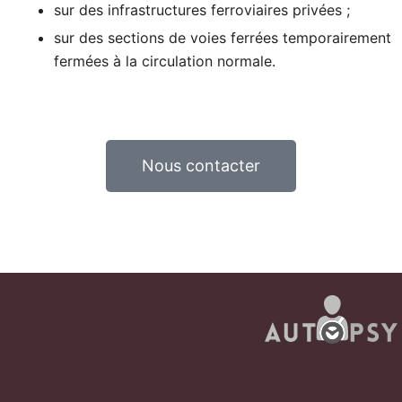
sur des infrastructures ferroviaires privées ;
sur des sections de voies ferrées temporairement
fermées à la circulation normale.
Nous contacter