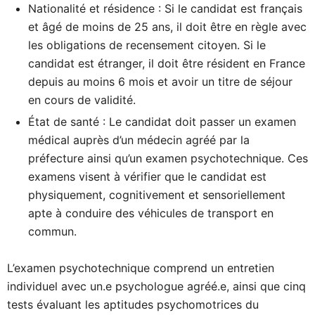
Nationalité et résidence : Si le candidat est français
et âgé de moins de 25 ans, il doit être en règle avec
les obligations de recensement citoyen. Si le
candidat est étranger, il doit être résident en France
depuis au moins 6 mois et avoir un titre de séjour
en cours de validité.
État de santé : Le candidat doit passer un examen
médical auprès d’un médecin agréé par la
préfecture ainsi qu’un examen psychotechnique. Ces
examens visent à vérifier que le candidat est
physiquement, cognitivement et sensoriellement
apte à conduire des véhicules de transport en
commun.
L’examen psychotechnique comprend un entretien
individuel avec un.e psychologue agréé.e, ainsi que cinq
tests évaluant les aptitudes psychomotrices du