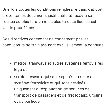
Une fois toutes les conditions remplies, le candidat doit
présenter les documents justificatifs et recevra sa
licence au plus tard un mois plus tard. La licence est
valide pour 10 ans.
Ces directives cependant ne concernent pas les
conducteurs de train assurant exclusivement la conduite
:
métros, tramways et autres systèmes ferroviaires
légers ;
sur des réseaux qui sont séparés du reste du
système ferroviaire et qui sont destinés
uniquement à l’exploitation de services de
transport de passagers et de fret locaux, urbains
et de banlieue ;