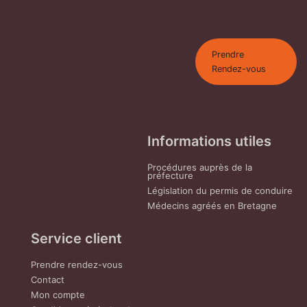
Prendre
Rendez-vous
Informations utiles
Procédures auprès de la
préfecture
Législation du permis de conduire
Médecins agréés en Bretagne
Service client
Prendre rendez-vous
Contact
Mon compte