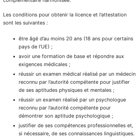
Les conditions pour obtenir la licence et l’attestation
sont les suivantes :
être âgé d’au moins 20 ans (18 ans pour certains
pays de l’UE) ;
avoir une formation de base et répondre aux
exigences médicales ;
réussir un examen médical réalisé par un médecin
reconnu par l’autorité compétente pour justifier
de ses aptitudes physiques et mentales ;
réussir un examen réalisé par un psychologue
reconnu par l’autorité compétente pour
démontrer son aptitude psychologique ;
justifier de ses compétences professionnelles et,
si nécessaire, de ses connaissances linguistiques.