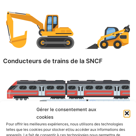
Conducteurs de trains de la SNCF
Gérer le consentement aux
cookies
Pour offrir les meilleures expériences, nous utilisons des technologies
telles que les cookies pour stocker et/ou accéder aux informations des
Un.e psychologue agréé.e approuvé.e
par le
appareils. Le fait de consentir à ces technologies nous permettra de