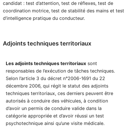
candidat : test d’attention, test de réflexes, test de
coordination motrice, test de stabilité des mains et test
d’intelligence pratique du conducteur.
Adjoints techniques territoriaux
Les adjoints techniques territoriaux
sont
responsables de l’exécution de tâches techniques.
Selon l’article 3 du décret n°2006-1691 du 22
décembre 2006, qui régit le statut des adjoints
techniques territoriaux, ces derniers peuvent être
autorisés à conduire des véhicules, à condition
d’avoir un permis de conduire valide dans la
catégorie appropriée et d’avoir réussi un test
psychotechnique ainsi qu’une visite médicale.