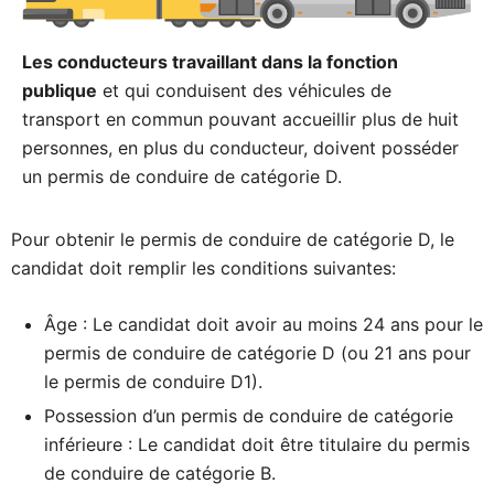
Les conducteurs travaillant dans la fonction
publique
et qui conduisent des véhicules de
transport en commun pouvant accueillir plus de huit
personnes, en plus du conducteur, doivent posséder
un permis de conduire de catégorie D.
Pour obtenir le permis de conduire de catégorie D, le
candidat doit remplir les conditions suivantes:
Âge : Le candidat doit avoir au moins 24 ans pour le
permis de conduire de catégorie D (ou 21 ans pour
le permis de conduire D1).
Possession d’un permis de conduire de catégorie
inférieure : Le candidat doit être titulaire du permis
de conduire de catégorie B.